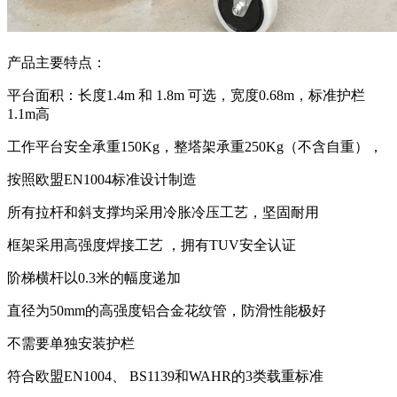
产品主要特点：
平台面积：长度1.4m 和 1.8m 可选，宽度0.68m，标准护栏
1.1m高
工作平台安全承重150Kg，整塔架承重250Kg（不含自重），
按照欧盟EN1004标准设计制造
所有拉杆和斜支撑均采用冷胀冷压工艺，坚固耐用
框架采用高强度焊接工艺 ，拥有TUV安全认证
阶梯横杆以0.3米的幅度递加
直径为50mm的高强度铝合金花纹管，防滑性能极好
不需要单独安装护栏
符合欧盟EN1004、 BS1139和WAHR的3类载重标准