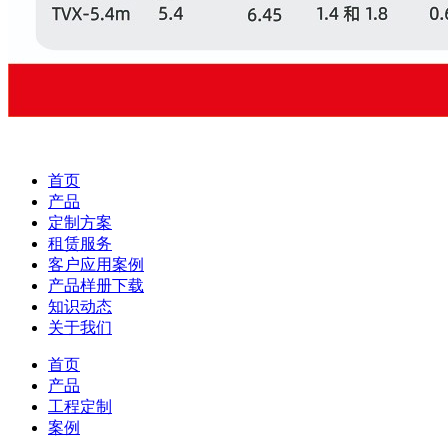
首页
产品
定制方案
租赁服务
客户应用案例
产品样册下载
知识动态
关于我们
首页
产品
工程定制
案例