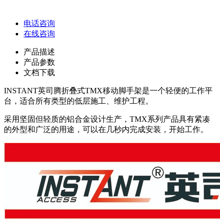
电话咨询
在线咨询
产品描述
产品参数
文档下载
INSTANT英司腾折叠式TMX移动脚手架是一个轻便的工作平
台，适合所有类型的低层施工、维护工程。
采用坚固但轻质的铝合金设计生产，TMX系列产品具有紧凑
的外型和广泛的用途，可以在几秒内完成安装，开始工作。