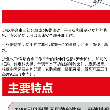
TMX平台由三部分组成∶ 折叠底架、平台板和带制动功能的脚
轮，安装简便，可以迅速安全地开展工作。
可根据需要，使用扩展套件增加平台的高度，经济、简便、高
效。
折叠式TMX铝合金工作平台的延伸件包括∶ 安全护栏、加高的
框架、稳定斜支撑、带调节水平功能的脚轮套件、踢脚板等。
根据实际需要选购配置，安装简便，搭配灵活。最高可至工作
高度9.2m（室内）。