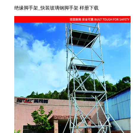
绝缘脚手架_快装玻璃钢脚手架 样册下载