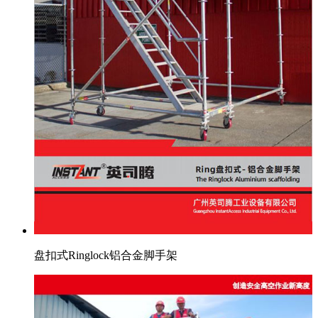
盘扣式Ringlock铝合金脚手架