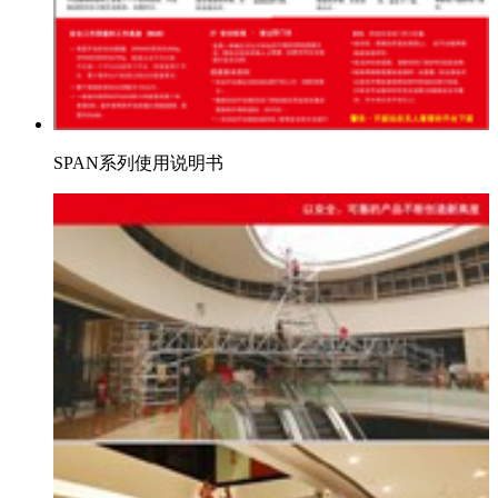
SPAN系列使用说明书