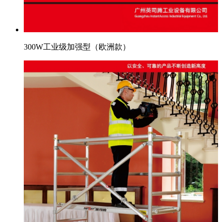
300W工业级加强型（欧洲款）