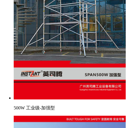
500W 工业级-加强型