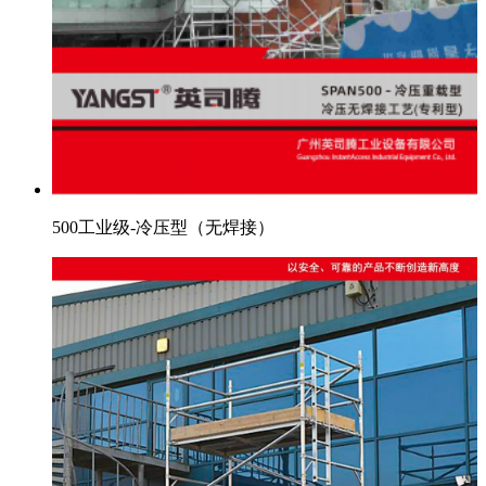
500工业级-冷压型（无焊接）