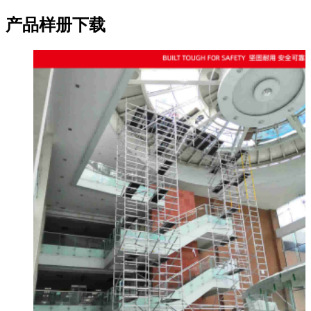
产品样册下载