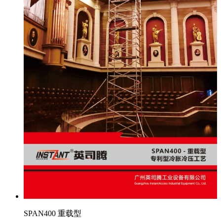
SPAN400 重载型